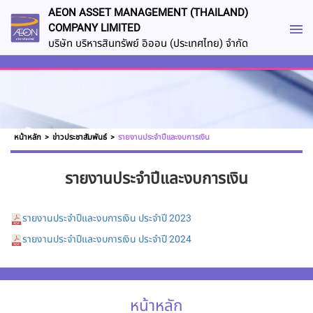
AEON ASSET MANAGEMENT (THAILAND)
COMPANY LIMITED
บริษัท บริหารสินทรัพย์ อิออน (ประเทศไทย) จำกัด
หน้าหลัก
>
ข่าวประชาสัมพันธ์
>
รายงานประจำปีและงบการเงิน
รายงานประจำปีและงบการเงิน
รายงานประจำปีและงบการเงิน ประจำปี 2023
รายงานประจำปีและงบการเงิน ประจำปี 2024
หน้าหลัก