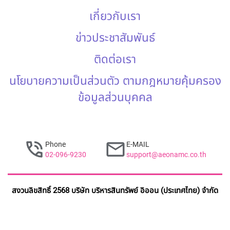
เกี่ยวกับเรา
ข่าวประชาสัมพันธ์
ติดต่อเรา
นโยบายความเป็นส่วนตัว ตามกฎหมายคุ้มครอง
ข้อมูลส่วนบุคคล
Phone
E-MAIL
02-096-9230
support@aeonamc.co.th
สงวนลิขสิทธิ์ 2568 บริษัท บริหารสินทรัพย์ อิออน (ประเทศไทย) จำกัด